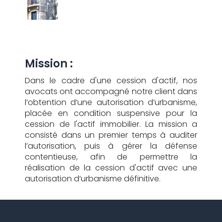
Mission :
Dans le cadre d'une cession d'actif, nos
avocats ont accompagné notre client dans
l’obtention d’une autorisation d’urbanisme,
placée en condition suspensive pour la
cession de l'actif immobilier. La mission a
consisté dans un premier temps à auditer
l’autorisation, puis à gérer la défense
contentieuse, afin de permettre la
réalisation de la cession d'actif avec une
autorisation d’urbanisme définitive.