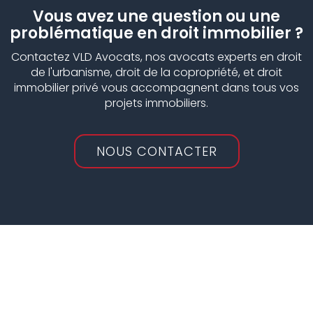
Vous avez une question ou une
problématique en droit immobilier ?
Contactez VLD Avocats, nos avocats experts en droit
de l'urbanisme, droit de la copropriété, et droit
immobilier privé vous accompagnent dans tous vos
projets immobiliers.
NOUS CONTACTER