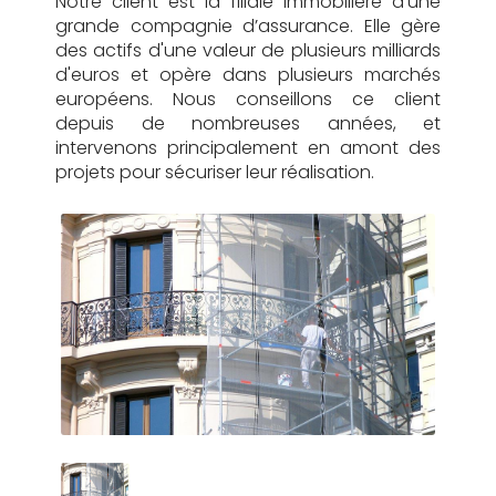
Notre client est la filiale immobilière d’une
grande compagnie d’assurance. Elle gère
des actifs d'une valeur de plusieurs milliards
d'euros et opère dans plusieurs marchés
européens. Nous conseillons ce client
depuis de nombreuses années, et
intervenons principalement en amont des
projets pour sécuriser leur réalisation.