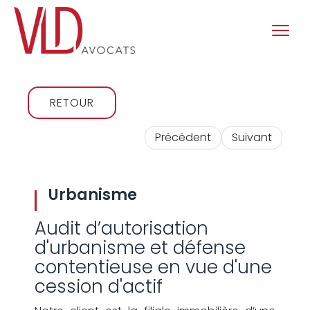
RETOUR
Précédent
Suivant
Urbanisme
Audit d’autorisation
d'urbanisme et défense
contentieuse en vue d'une
cession d'actif