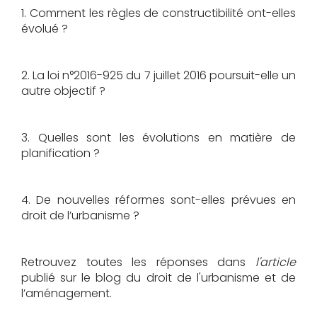
1. Comment les règles de constructibilité ont-elles
évolué ?
2. La loi n°2016-925 du 7 juillet 2016 poursuit-elle un
autre objectif ?
3. Quelles sont les évolutions en matière de
planification ?
4. De nouvelles réformes sont-elles prévues en
droit de l’urbanisme ?
Retrouvez toutes les réponses dans
l'article
publié sur le blog du droit de l'urbanisme et de
l’aménagement.