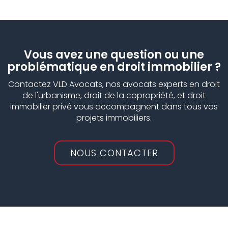
Vous avez une question ou une
problématique en droit immobilier ?
Contactez VLD Avocats, nos avocats experts en droit
de l'urbanisme, droit de la copropriété, et droit
immobilier privé vous accompagnent dans tous vos
projets immobiliers.
NOUS CONTACTER