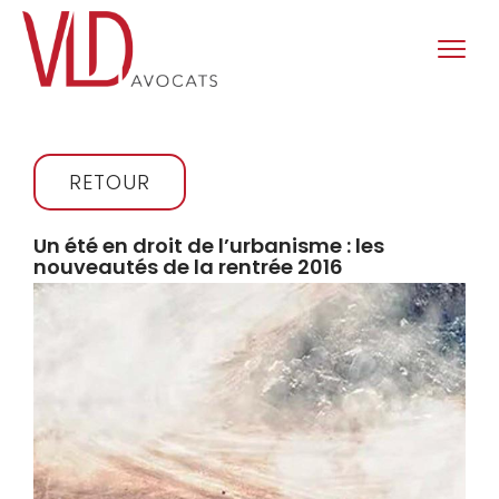
RETOUR
Un été en droit de l’urbanisme : les
nouveautés de la rentrée 2016