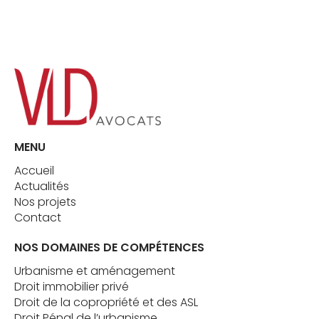
MENU
Accueil
Actualités
Nos projets
Contact
NOS DOMAINES DE COMPÉTENCES
Urbanisme et aménagement
Droit immobilier privé
Droit de la copropriété et des ASL
Droit Pénal de l’urbanisme