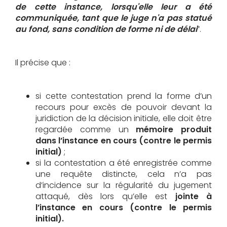
de cette instance, lorsqu'elle leur a été
communiquée, tant que le juge n'a pas statué
au fond, sans condition de forme ni de délai
”.
Il précise que :
si cette contestation prend la forme d’un
recours pour excès de pouvoir devant la
juridiction de la décision initiale, elle doit être
regardée comme un
mémoire produit
dans l’instance en cours (contre le permis
initial)
;
si la contestation a été enregistrée comme
une requête distincte, cela n’a pas
d’incidence sur la régularité du jugement
attaqué, dès lors qu’elle est
jointe à
l’instance en cours (contre le permis
initial).