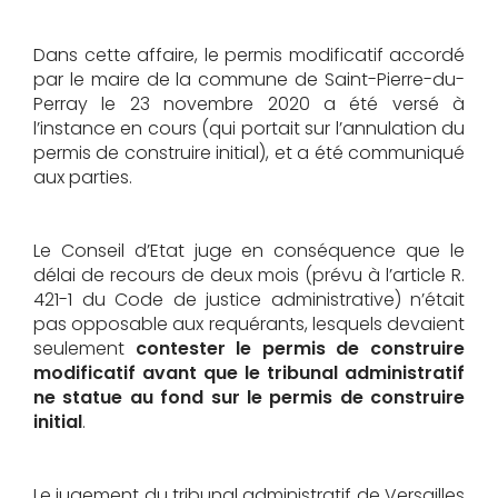
Dans cette affaire, le permis modificatif accordé
par le maire de la commune de Saint-Pierre-du-
Perray le 23 novembre 2020 a été versé à
l’instance en cours (qui portait sur l’annulation du
permis de construire initial), et a été communiqué
aux parties.
Le Conseil d’Etat juge en conséquence que le
délai de recours de deux mois (prévu à l’article R.
421-1 du Code de justice administrative) n’était
pas opposable aux requérants, lesquels devaient
seulement
contester le permis de construire
modificatif avant que le tribunal administratif
ne statue au fond sur le permis de construire
initial
.
Le jugement du tribunal administratif de Versailles