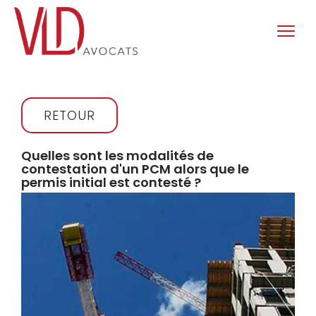
RETOUR
Quelles sont les modalités de
contestation d'un PCM alors que le
permis initial est contesté ?