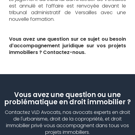
est annulé et l’affaire est renvoyée devant le
tribunal administratif de Versailles avec une
nouvelle formation.
Vous avez une question sur ce sujet ou besoin
d'accompagnement juridique sur vos projets
immobiliers ? Contactez-nous.
Vous avez une question ou une
problématique en droit immobilier ?
Contactez VLD Avocats, nos avocats experts en droit
de l'urbanisme, droit de la copropriété, et droit
immobilier privé vous accompagnent dans tous vos
projets immobiliers.