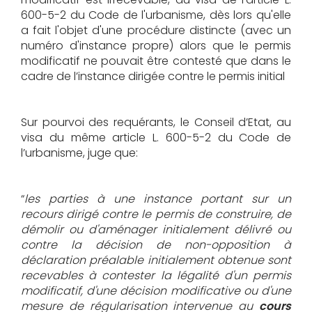
600-5-2 du Code de l'urbanisme, dès lors qu'elle
a fait l'objet d'une procédure distincte (avec un
numéro d'instance propre) alors que le permis
modificatif ne pouvait être contesté que dans le
cadre de l’instance dirigée contre le permis initial
Sur pourvoi des requérants, le Conseil d’Etat, au
visa du même article L. 600-5-2 du Code de
l’urbanisme, juge que:
“
les parties à une instance portant sur un
recours dirigé contre le permis de construire, de
démolir ou d'aménager initialement délivré ou
contre la décision de non-opposition à
déclaration préalable initialement obtenue sont
recevables à contester la légalité d'un permis
modificatif, d'une décision modificative ou d'une
mesure de régularisation intervenue au
cours