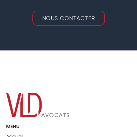
NOUS CONTACTER
MENU
Accueil