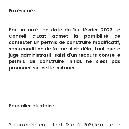
En résumé :
Par un arrêt en date du 1er février 2023, le
Conseil d’Etat admet la possibilité de
contester un permis de construire modificatif,
sans condition de forme ni de délai, tant que le
juge administratif, saisi d'un recours contre le
permis de construire initial, ne s'est pas
prononcé sur cette instance.
_________________________________________
Pour aller plus loin :
Par un arrêté en date du 13 août 2019, le maire de