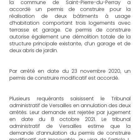
la commune de Saint-Pierre-du-Perray a
accordé un permis de construire pour la
réalisation de deux bâtiments à usage
d’habitation comportant trois logements avec
terrasse et garage. Ce permis de construire
autorise également une démolition totale de la
structure principale existante, d’un garage et de
deux abris de jardin.
Par arrêté en date du 23 novembre 2020, un
permis de construire modificatif est accordé.
Plusieurs requérants saisissent le Tribunal
administratif de Versailles en annulation des deux
arrêtés. Leur demande est rejetée par jugement
en date du 8 octobre 2021. Le tribunal
administratif de Versailles estime que la
demande d’annulation du permis de construire
modificatif est irrecevable, au visa de l'article L.