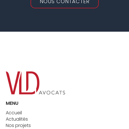
NOUS CONTACTER
MENU
Accueil
Actualités
Nos projets