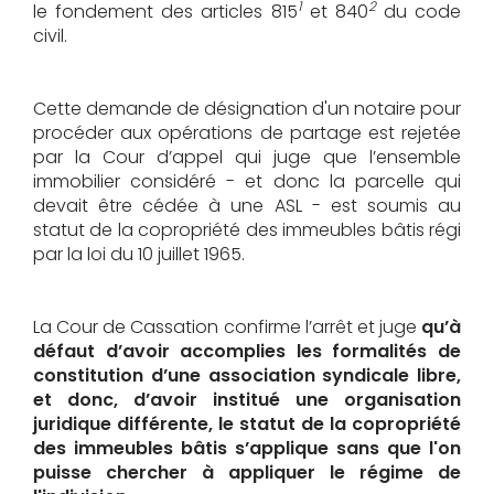
1
2
le fondement des articles 815
et 840
du code
civil.
Cette demande de désignation d'un notaire pour
procéder aux opérations de partage est rejetée
par la Cour d’appel qui juge que l’ensemble
immobilier considéré - et donc la parcelle qui
devait être cédée à une ASL - est soumis au
statut de la copropriété des immeubles bâtis régi
par la loi du 10 juillet 1965.
La Cour de Cassation confirme l’arrêt et juge
qu’à
défaut d’avoir accomplies les formalités de
constitution d’une association syndicale libre,
et donc, d’avoir institué une organisation
juridique différente, le statut de la copropriété
des immeubles bâtis s’applique sans que l'on
puisse chercher à appliquer le régime de