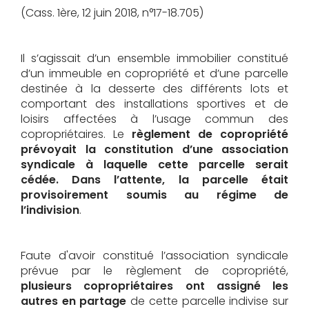
(Cass. 1ère, 12 juin 2018, n°17-18.705)
Il s’agissait d’un ensemble immobilier constitué
d’un immeuble en copropriété et d’une parcelle
destinée à la desserte des différents lots et
comportant des installations sportives et de
loisirs affectées à l’usage commun des
copropriétaires. Le
règlement de copropriété
prévoyait la constitution d’une association
syndicale à laquelle cette parcelle serait
cédée. Dans l’attente, la parcelle était
provisoirement soumis au régime de
l’indivision
.
Faute d'avoir constitué l’association syndicale
prévue par le règlement de copropriété,
plusieurs copropriétaires ont assigné les
autres en partage
de cette parcelle indivise sur