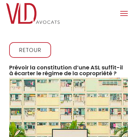
RETOUR
Prévoir la constitution d’une ASL suffit-il
à écarter le régime de la copropriété ?