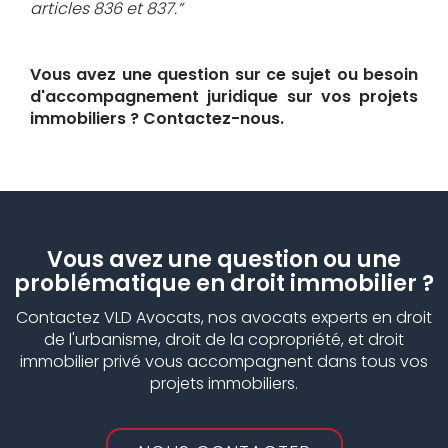
articles 836 et 837.”
Vous avez une question sur ce sujet ou besoin
d'accompagnement juridique sur vos projets
immobiliers ? Contactez-nous.
Vous avez une question ou une
problématique en droit immobilier ?
Contactez VLD Avocats, nos avocats experts en droit
de l'urbanisme, droit de la copropriété, et droit
immobilier privé vous accompagnent dans tous vos
projets immobiliers.