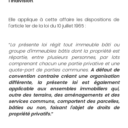
l'indivision
.
Elle applique à cette affaire les dispositions de
l'article 1er de la loi du 10 juillet 1965 :
“
La présente loi régit tout immeuble bâti ou
groupe d'immeubles bâtis dont la propriété est
répartie, entre plusieurs personnes, par lots
comprenant chacun une partie privative et une
quote-part de parties communes.
A défaut de
convention contraire créant une organisation
différente, la présente loi est également
applicable aux ensembles immobiliers qui,
outre des terrains, des aménagements et des
services communs, comportent des parcelles,
bâties ou non, faisant l'objet de droits de
propriété privatifs.
”