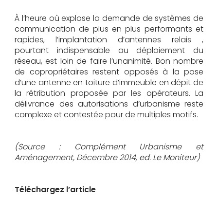
À l’heure où explose la demande de systèmes de
communication de plus en plus performants et
rapides, l’implantation d’antennes relais ,
pourtant indispensable au déploiement du
réseau, est loin de faire l’unanimité. Bon nombre
de copropriétaires restent opposés à la pose
d’une antenne en toiture d’immeuble en dépit de
la rétribution proposée par les opérateurs. La
délivrance des autorisations d’urbanisme reste
complexe et contestée pour de multiples motifs.
(Source : Complément Urbanisme et
Aménagement, Décembre 2014, ed. Le Moniteur)
Téléchargez l’article