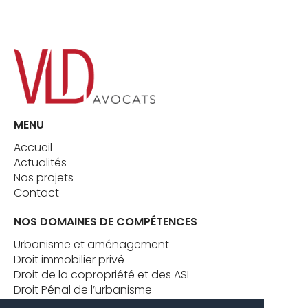
MENU
Accueil
Actualités
Nos projets
Contact
NOS DOMAINES DE COMPÉTENCES
Urbanisme et aménagement
Droit immobilier privé
Droit de la copropriété et des ASL
Droit Pénal de l’urbanisme
Formation juridique en droit immobilier