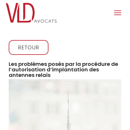
RETOUR
Les problèmes posés par la procédure de
l’autorisation d’implantation des
antennes relais