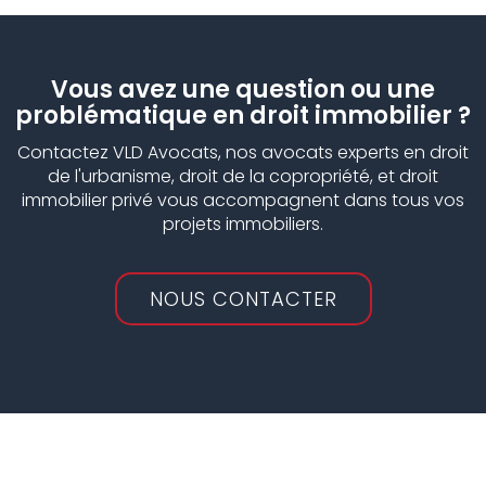
Vous avez une question ou une
problématique en droit immobilier ?
Contactez VLD Avocats, nos avocats experts en droit
de l'urbanisme, droit de la copropriété, et droit
immobilier privé vous accompagnent dans tous vos
projets immobiliers.
NOUS CONTACTER