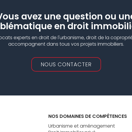
Vous avez une question ou un
blématique en droit immobili
ts experts en droit de l'urbanisme, droit de la copropriét
accompagnent dans tous vos projets immobiliers.
NOUS CONTACTER
NOS DOMAINES DE COMPÉTENCES
Urbanisme et aménagement