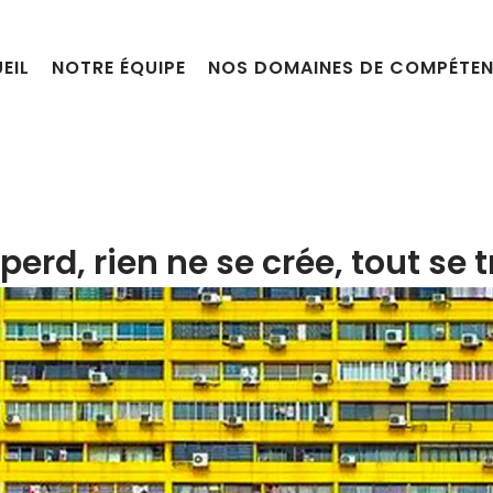
EIL
NOTRE ÉQUIPE
NOS DOMAINES DE COMPÉTE
 perd, rien ne se crée, tout se