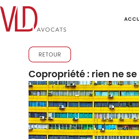
ACCU
RETOUR
Copropriété : rien ne se