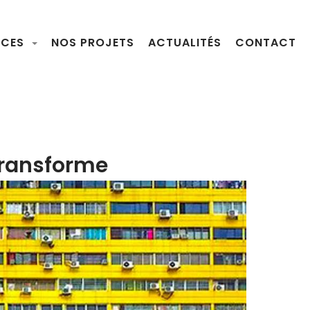
NCES
NOS PROJETS
ACTUALITÉS
CONTACT
 transforme