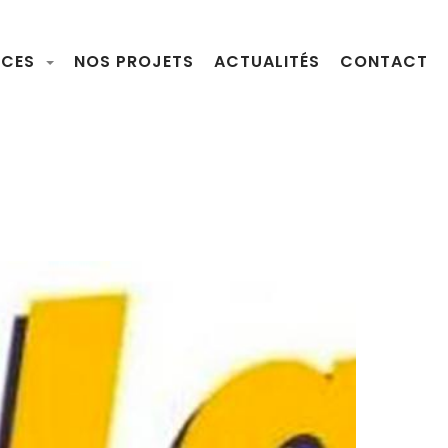
NCES
NOS PROJETS
ACTUALITÉS
CONTACT