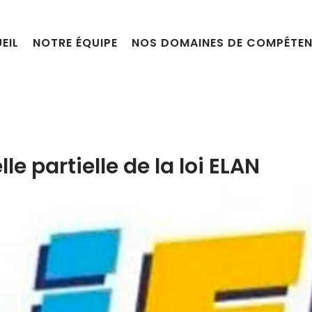
EIL
NOTRE ÉQUIPE
NOS DOMAINES DE COMPÉTE
e partielle de la loi ELAN