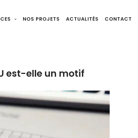
NCES
NOS PROJETS
ACTUALITÉS
CONTACT
U est-elle un motif