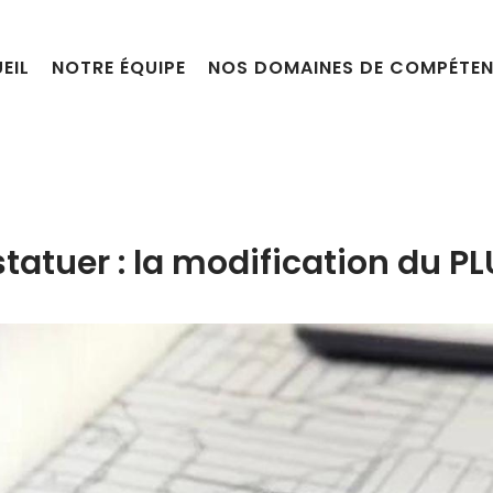
EIL
NOTRE ÉQUIPE
NOS DOMAINES DE COMPÉTE
tatuer : la modification du PL